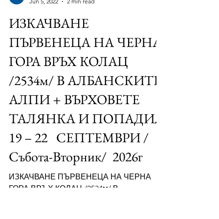
Анна Монова
Jun 5, 2022
2 min read
ИЗКАЧВАНЕ
ПЪРВЕНЕЦА НА ЧЕРНА
ГОРА ВРЪХ КОЛАЦ
/2534м/ В АЛБАНСКИТЕ
АЛПИ + ВЪРХОВЕТЕ
ТАЛЯНКА И ПОПАДИЯ
19 – 22 СЕПТЕМВРИ /