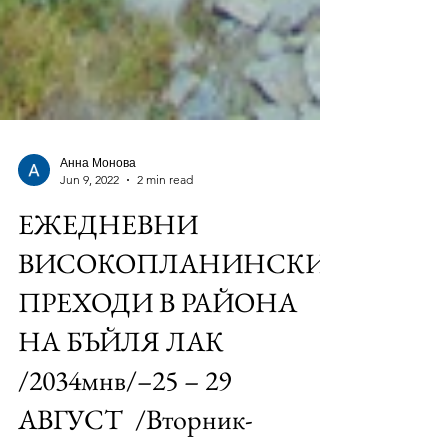
Анна Монова
Jun 9, 2022
2 min read
ЕЖЕДНЕВНИ
ВИСОКОПЛАНИНСКИ
ПРЕХОДИ В РАЙОНА
НА БЪЙЛЯ ЛАК
/2034мнв/–25 – 29