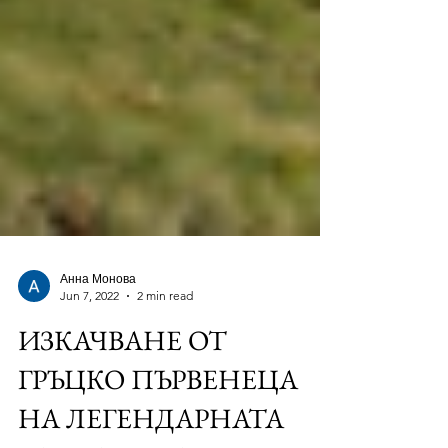
Анна Монова
Jun 7, 2022
2 min read
ИЗКАЧВАНЕ ОТ