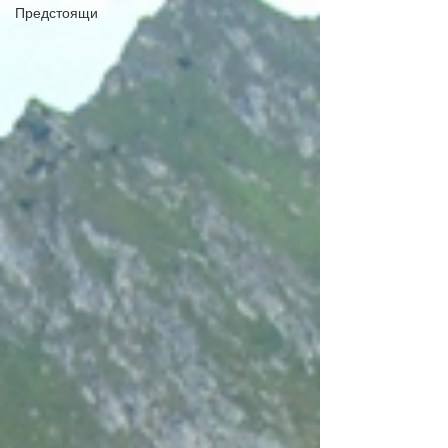
Предстоящи